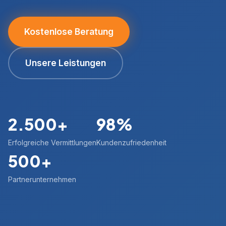
Kostenlose Beratung
Unsere Leistungen
2.500+
98%
Erfolgreiche Vermittlungen
Kundenzufriedenheit
500+
Partnerunternehmen