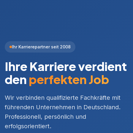
Ihr Karrierepartner seit 2008
Ihre Karriere verdient
den
perfekten Job
Wir verbinden qualifizierte Fachkräfte mit
führenden Unternehmen in Deutschland.
Professionell, persönlich und
erfolgsorientiert.